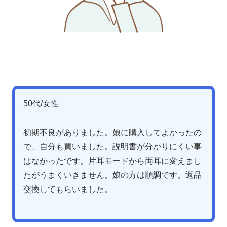
50代/女性
初期不良がありました。娘に購入してよかったの
で、自分も買いました。説明書が分かりにくい事
はなかったです。片耳モードから両耳に変えまし
たがうまくいきません。娘の方は順調です。返品
交換してもらいました。