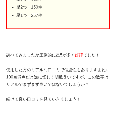
星2つ：150件
星1つ：257件
調べてみましたが圧倒的に星5が多く
好評
でした！
使用した方のリアルな口コミで信憑性もありますよね♪
100点満点だと逆に怪しく胡散臭いですが、この数字は
リアルでまずまず良いではないでしょうか？
続けて良い口コミを見ていきましょう！