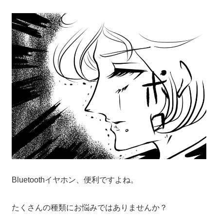
Bluetoothイヤホン、便利ですよね。
たくさんの種類にお悩みではありませんか？