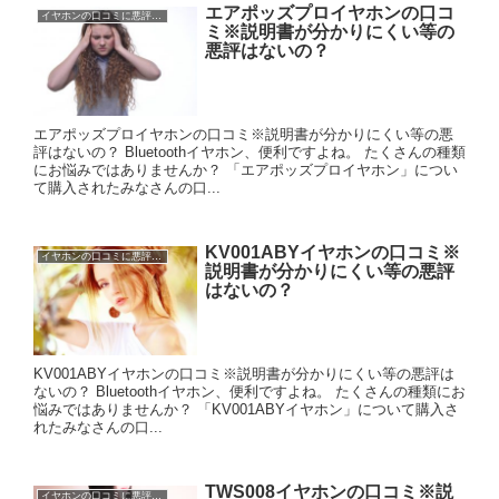
エアポッズプロイヤホンの口コ
イヤホンの口コミに悪評は？
ミ※説明書が分かりにくい等の
悪評はないの？
エアポッズプロイヤホンの口コミ※説明書が分かりにくい等の悪
評はないの？ Bluetoothイヤホン、便利ですよね。 たくさんの種類
にお悩みではありませんか？ 「エアポッズプロイヤホン」につい
て購入されたみなさんの口...
KV001ABYイヤホンの口コミ※
イヤホンの口コミに悪評は？
説明書が分かりにくい等の悪評
はないの？
KV001ABYイヤホンの口コミ※説明書が分かりにくい等の悪評は
ないの？ Bluetoothイヤホン、便利ですよね。 たくさんの種類にお
悩みではありませんか？ 「KV001ABYイヤホン」について購入さ
れたみなさんの口...
TWS008イヤホンの口コミ※説
イヤホンの口コミに悪評は？