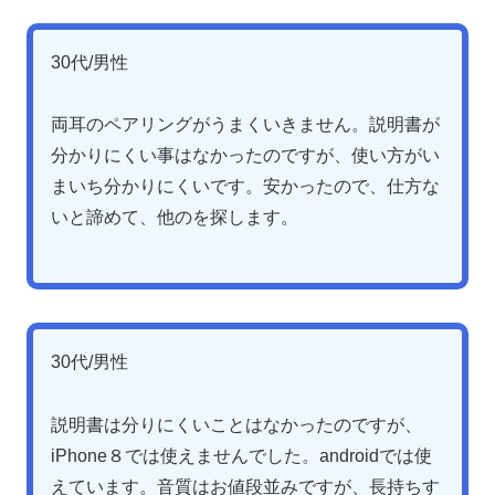
30代/男性
両耳のペアリングがうまくいきません。説明書が
分かりにくい事はなかったのですが、使い方がい
まいち分かりにくいです。安かったので、仕方な
いと諦めて、他のを探します。
30代/男性
説明書は分りにくいことはなかったのですが、
iPhone８では使えませんでした。androidでは使
えています。音質はお値段並みですが、長持ちす