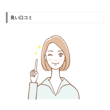
良い口コミ