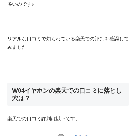
多いのです♪
リアルな口コミで知られている楽天での評判を確認して
みました！
W04イヤホンの楽天での口コミに落とし
穴は？
楽天での口コミ評判は以下です。