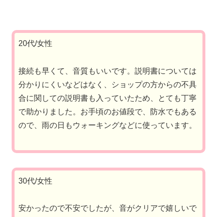
20代/女性
接続も早くて、音質もいいです。説明書については
分かりにくいなどはなく、ショップの方からの不具
合に関しての説明書も入っていたため、とても丁寧
で助かりました。お手頃のお値段で、防水でもある
ので、雨の日もウォーキングなどに使っています。
30代/女性
安かったので不安でしたが、音がクリアで嬉しいで