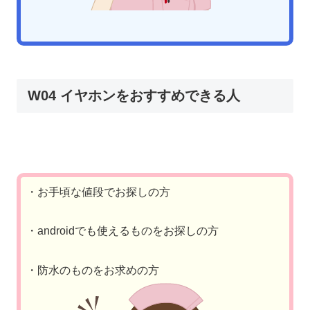
W04 イヤホンをおすすめできる人
・お手頃な値段でお探しの方
・androidでも使えるものをお探しの方
・防水のものをお求めの方