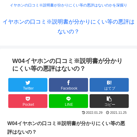
イヤホンの口コミ※説明書が分かりにくい等の悪評はないのかを深掘り
イヤホンの口コミ※説明書が分かりにくい等の悪評は
ないの？
W04イヤホンの口コミ※説明書が分かり
にくい等の悪評はないの？
Twitter
Facebook
はてブ
Pocket
LINE
コピー
2022.01.29
2021.11.25
W04イヤホンの口コミ※説明書が分かりにくい等の悪
評はないの？