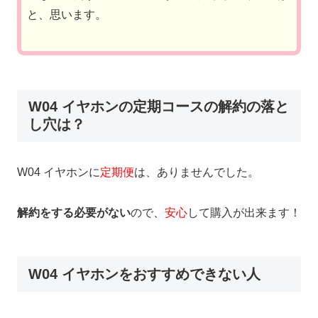
と、思います。
W04 イヤホンの定期コースの解約の落と
し穴は？
W04 イヤホンに
定期便
は、ありませんでした。
解約をする必要がない
ので、
安心
して購入が出来ます！
W04 イヤホンをおすすめできない人