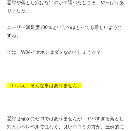
悪評や落とし穴はないのか？調べたところ、やっぱりあ
りました。
ユーザー満足度100％というのはとっても難しいようで
すね。
では、W04イヤホンはダメなのでしょうか？
⇒いいえ、そんな事はありません。
悪評は確かにゼロではありませんが、ヤバすぎる落とし
穴というレベルではなく、良い口コミの方が、圧倒的に