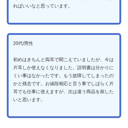
ればいいなと思っています。
20代/男性
初めはきちんと両耳で聞こえていましたが、今は
片耳しか使えなくなりました。説明書は分かりに
くい事はなかったです。もう故障してしまったの
かと残念です。お値段相応と言う事でしばらく片
耳でも仕事に使えますが、次は違う商品を探した
いと思います。