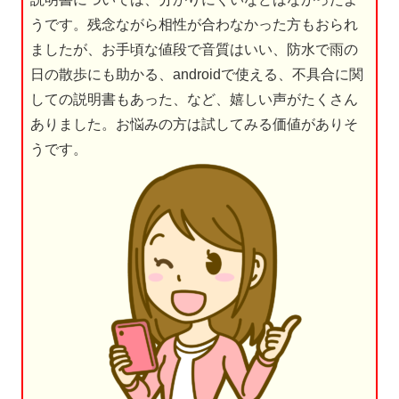
うです。残念ながら相性が合わなかった方もおられ
ましたが、お手頃な値段で音質はいい、防水で雨の
日の散歩にも助かる、androidで使える、不具合に関
しての説明書もあった、など、嬉しい声がたくさん
ありました。お悩みの方は試してみる価値がありそ
うです。