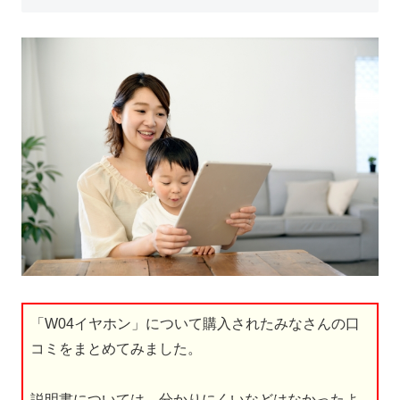
「W04イヤホン」について購入されたみなさんの口
コミをまとめてみました。
説明書については、分かりにくいなどはなかったよ