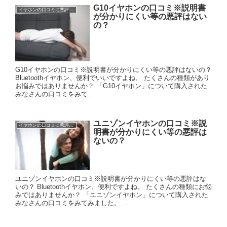
G10イヤホンの口コミ※説明書
イヤホンの口コミに悪評は？
が分かりにくい等の悪評はない
の？
G10イヤホンの口コミ※説明書が分かりにくい等の悪評はないの？
Bluetoothイヤホン、便利でいいですよね。 たくさんの種類があり
お悩みではありませんか？ 「G10イヤホン」について購入された
みなさんの口コミをみて...
ユニゾンイヤホンの口コミ※説
イヤホンの口コミに悪評は？
明書が分かりにくい等の悪評は
ないの？
ユニゾンイヤホンの口コミ※説明書が分かりにくい等の悪評はな
いの？ Bluetoothイヤホン、便利ですよね。 たくさんの種類にお悩
みではありませんか？ 「ユニゾンイヤホン」について購入された
みなさんの口コミをみてみました。 ...