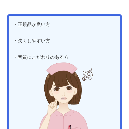
・正規品が良い方
・失くしやすい方
・音質にこだわりのある方