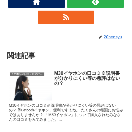
20hensyu
関連記事
M30イヤホンの口コミ※説明書
イヤホンの口コミに悪評は？
が分かりにくい等の悪評はない
の？
M30イヤホンの口コミ※説明書が分かりにくい等の悪評はない
の？ Bluetoothイヤホン、便利ですよね。 たくさんの種類にお悩み
ではありませんか？ 「M30イヤホン」について購入されたみなさ
んの口コミをみてみました。...