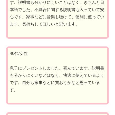
す。説明書も分かりにくいことはなく、きちんと日
本語でした。不具合に関する説明書も入っていて安
心です。家事などに音楽も聴けて、便利に使ってい
ます。長持ちしてほしいと思います。
40代/女性
息子にプレゼントしました。喜んでいます。説明書
も分かりにくいなどはなく、快適に使えているよう
です。自分も家事などに買おうかなと思っていま
す。