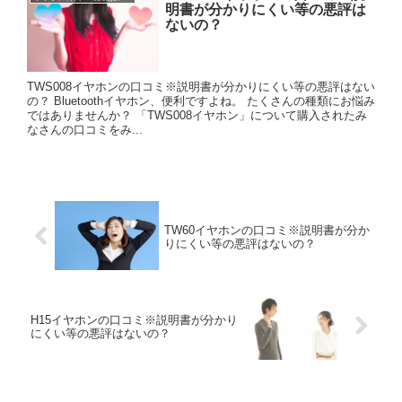
明書が分かりにくい等の悪評は
ないの？
TWS008イヤホンの口コミ※説明書が分かりにくい等の悪評はない
の？ Bluetoothイヤホン、便利ですよね。 たくさんの種類にお悩み
ではありませんか？ 「TWS008イヤホン」について購入されたみ
なさんの口コミをみ...
TW60イヤホンの口コミ※説明書が分か
りにくい等の悪評はないの？
H15イヤホンの口コミ※説明書が分かり
にくい等の悪評はないの？