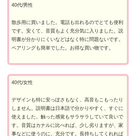
40代/男性
散歩用に買いました。電話も出れるのでとても便利
です。安くて、音質もよく充分気に入りました。説
明書が分かりにくいなどはなく特に問題ないです。
ペアリングも簡単でした。お得な買い物です。
40代/女性
デザインも特に安っぽさもなく、高音もこもったり
しません。説明書は日本語で分かりやすく、すぐに
使えました。触った感覚もサラサラしていて良いで
す。音質はカナルに比べれば、少し劣りますが、家
事などに使うのに、充分です。長持ちしてくれれば